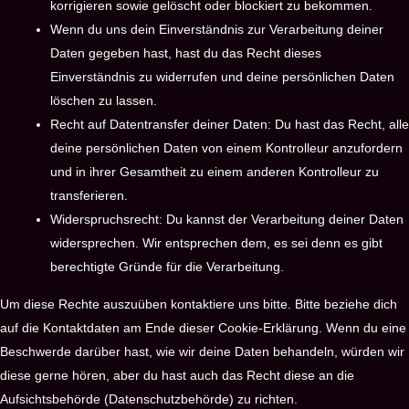
korrigieren sowie gelöscht oder blockiert zu bekommen.
Wenn du uns dein Einverständnis zur Verarbeitung deiner
Daten gegeben hast, hast du das Recht dieses
Einverständnis zu widerrufen und deine persönlichen Daten
löschen zu lassen.
Recht auf Datentransfer deiner Daten: Du hast das Recht, alle
deine persönlichen Daten von einem Kontrolleur anzufordern
und in ihrer Gesamtheit zu einem anderen Kontrolleur zu
transferieren.
Widerspruchsrecht: Du kannst der Verarbeitung deiner Daten
widersprechen. Wir entsprechen dem, es sei denn es gibt
berechtigte Gründe für die Verarbeitung.
Um diese Rechte auszuüben kontaktiere uns bitte. Bitte beziehe dich
auf die Kontaktdaten am Ende dieser Cookie-Erklärung. Wenn du eine
Beschwerde darüber hast, wie wir deine Daten behandeln, würden wir
diese gerne hören, aber du hast auch das Recht diese an die
Aufsichtsbehörde (Datenschutzbehörde) zu richten.