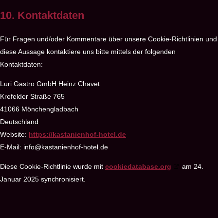
10. Kontaktdaten
Für Fragen und/oder Kommentare über unsere Cookie-Richtlinien und
diese Aussage kontaktiere uns bitte mittels der folgenden
Kontaktdaten:
Luri Gastro GmbH Heinz Chavet
Krefelder Straße 765
41066 Mönchengladbach
Deutschland
Website:
https://kastanienhof-hotel.de
E-Mail:
info@kastanienhof-hotel.de
Diese Cookie-Richtlinie wurde mit
cookiedatabase.org
am 24.
Januar 2025 synchronisiert.