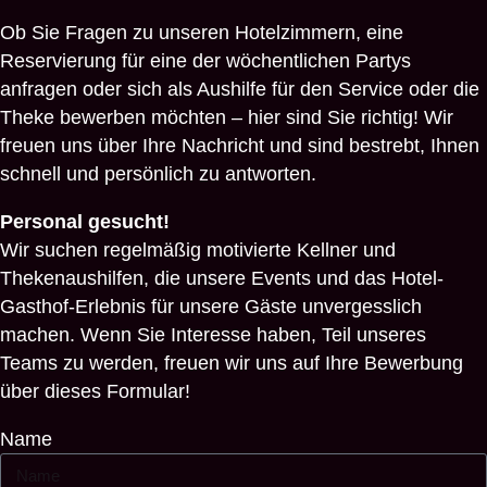
Ob Sie Fragen zu unseren Hotelzimmern, eine
Reservierung für eine der wöchentlichen Partys
anfragen oder sich als Aushilfe für den Service oder die
Theke bewerben möchten – hier sind Sie richtig! Wir
freuen uns über Ihre Nachricht und sind bestrebt, Ihnen
schnell und persönlich zu antworten.
Personal gesucht!
Wir suchen regelmäßig motivierte Kellner und
Thekenaushilfen, die unsere Events und das Hotel-
Gasthof-Erlebnis für unsere Gäste unvergesslich
machen. Wenn Sie Interesse haben, Teil unseres
Teams zu werden, freuen wir uns auf Ihre Bewerbung
über dieses Formular!
Name