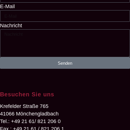
E-Mail
Nachricht
Senden
Besuchen Sie uns
Krefelder Straße 765
41066 Mönchengladbach
Tel.: +49 21 61/ 821 206 0
Fax.: +49 21 61 / 821 206 1