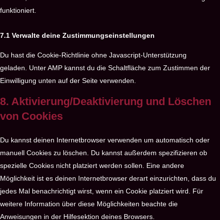
funktioniert.
7.1 Verwalte deine Zustimmungseinstellungen
Du hast die Cookie-Richtlinie ohne Javascript-Unterstützung
geladen. Unter AMP kannst du die Schaltfläche zum Zustimmen der
Einwilligung unten auf der Seite verwenden.
8. Aktivierung/Deaktivierung und Löschen
von Cookies
Du kannst deinen Internetbrowser verwenden um automatisch oder
manuell Cookies zu löschen. Du kannst außerdem spezifizieren ob
spezielle Cookies nicht platziert werden sollen. Eine andere
Möglichkeit ist es deinen Internetbrowser derart einzurichten, dass du
jedes Mal benachrichtigt wirst, wenn ein Cookie platziert wird. Für
weitere Information über diese Möglichkeiten beachte die
Anweisungen in der Hilfesektion deines Browsers.