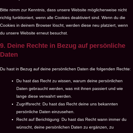
Bitte nimm zur Kenntnis, dass unsere Website möglicherweise nicht
richtig funktioniert, wenn alle Cookies deaktiviert sind. Wenn du die
Cookies in deinem Browser löscht, werden diese neu platziert, wenn
du unsere Website erneut besuchst.
9. Deine Rechte in Bezug auf persönliche
Daten
Du hast in Bezug auf deine persönlichen Daten die folgenden Rechte:
Du hast das Recht zu wissen, warum deine persönlichen
Daten gebraucht werden, was mit ihnen passiert und wie
lange diese verwahrt werden.
Zugriffsrecht: Du hast das Recht deine uns bekannten
persönliche Daten einzusehen.
Recht auf Berichtigung: Du hast das Recht wann immer du
wünscht, deine persönlichen Daten zu ergänzen, zu