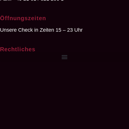
Öffnungszeiten
Unsere Check in Zeiten 15 – 23 Uhr
Rechtliches