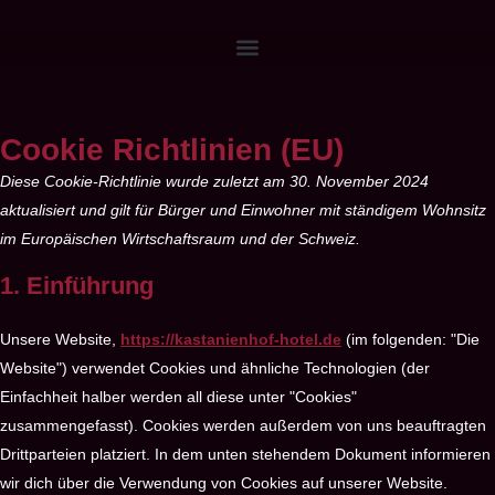
Cookie Richtlinien (EU)
Diese Cookie-Richtlinie wurde zuletzt am 30. November 2024
aktualisiert und gilt für Bürger und Einwohner mit ständigem Wohnsitz
im Europäischen Wirtschaftsraum und der Schweiz.
1. Einführung
Unsere Website,
https://kastanienhof-hotel.de
(im folgenden: "Die
Website") verwendet Cookies und ähnliche Technologien (der
Einfachheit halber werden all diese unter "Cookies"
zusammengefasst). Cookies werden außerdem von uns beauftragten
Drittparteien platziert. In dem unten stehendem Dokument informieren
wir dich über die Verwendung von Cookies auf unserer Website.