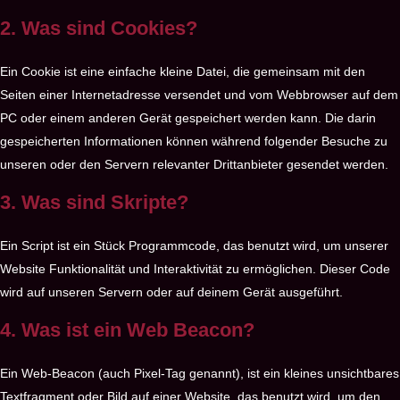
2. Was sind Cookies?
Ein Cookie ist eine einfache kleine Datei, die gemeinsam mit den
Seiten einer Internetadresse versendet und vom Webbrowser auf dem
PC oder einem anderen Gerät gespeichert werden kann. Die darin
gespeicherten Informationen können während folgender Besuche zu
unseren oder den Servern relevanter Drittanbieter gesendet werden.
3. Was sind Skripte?
Ein Script ist ein Stück Programmcode, das benutzt wird, um unserer
Website Funktionalität und Interaktivität zu ermöglichen. Dieser Code
wird auf unseren Servern oder auf deinem Gerät ausgeführt.
4. Was ist ein Web Beacon?
Ein Web-Beacon (auch Pixel-Tag genannt), ist ein kleines unsichtbares
Textfragment oder Bild auf einer Website, das benutzt wird, um den