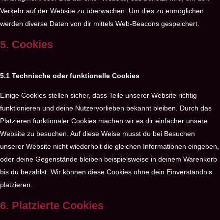
Verkehr auf der Website zu überwachen. Um dies zu ermöglichen
werden diverse Daten von dir mittels Web-Beacons gespeichert.
5. Cookies
5.1 Technische oder funktionelle Cookies
Einige Cookies stellen sicher, dass Teile unserer Website richtig
funktionieren und deine Nutzervorlieben bekannt bleiben. Durch das
Platzieren funktionaler Cookies machen wir es dir einfacher unsere
Website zu besuchen. Auf diese Weise musst du bei Besuchen
unserer Website nicht wiederholt die gleichen Informationen eingeben,
oder deine Gegenstände bleiben beispielsweise in deinem Warenkorb
bis du bezahlst. Wir können diese Cookies ohne dein Einverständnis
platzieren.
6. Platzierte Cookies